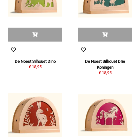
De Noest Silhouet Dino
De Noest Silhouet Drie
€ 18,95
Koningen
€ 18,95