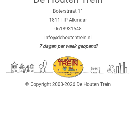
Boterstraat 11
1811 HP Alkmaar
0618931648
info@dehoutentrein.nl
7 dagen per week geopend!
© Copyright 2003-2026 De Houten Trein