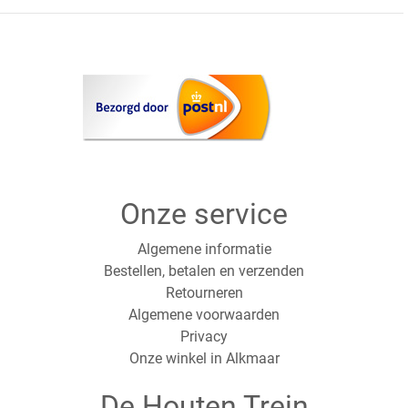
Onze service
Algemene informatie
Bestellen, betalen en verzenden
Retourneren
Algemene voorwaarden
Privacy
Onze winkel in Alkmaar
De Houten Trein