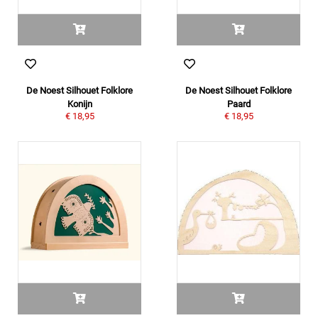
De Noest Silhouet Folklore
De Noest Silhouet Folklore
Konijn
Paard
€ 18,95
€ 18,95