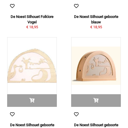
De Noest Silhouet Folklore
De Noest Silhouet geboorte
Vogel
blauw
€ 18,95
€ 18,95
De Noest Silhouet geboorte
De Noest Silhouet geboorte