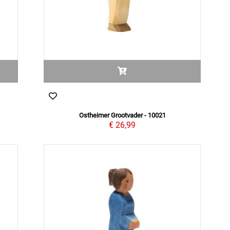
Ostheimer Grootvader - 10021
€ 26,99