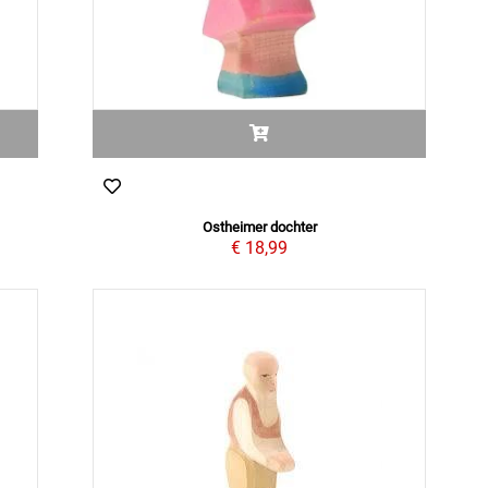
Ostheimer dochter
€ 18,99