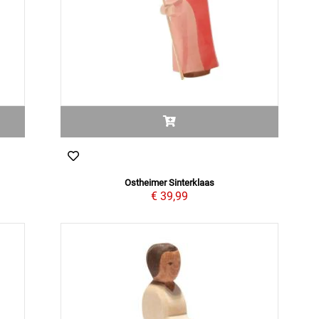
Ostheimer Sinterklaas
€ 39,99