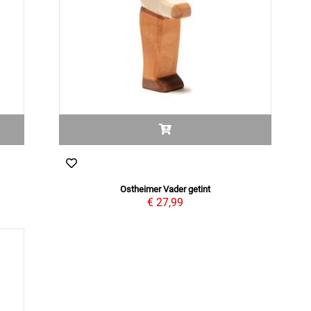
Ostheimer Vader getint
€ 27,99