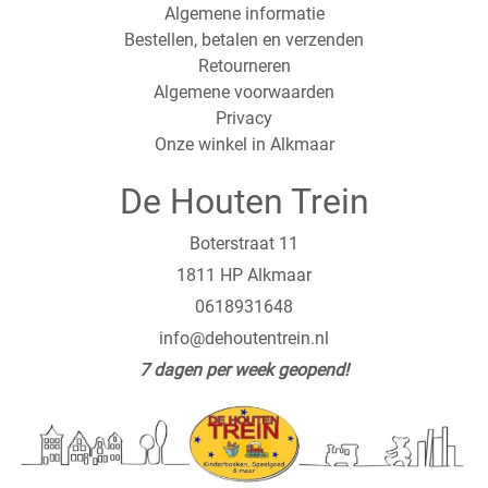
Algemene informatie
Bestellen, betalen en verzenden
Retourneren
Algemene voorwaarden
Privacy
Onze winkel in Alkmaar
De Houten Trein
Boterstraat 11
1811 HP Alkmaar
0618931648
info@dehoutentrein.nl
7 dagen per week geopend!