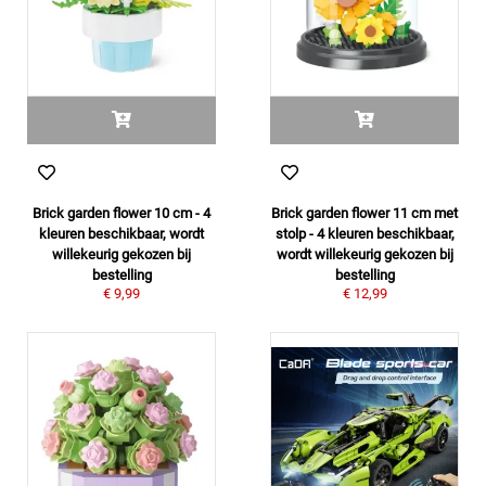
Brick garden flower 10 cm - 4
Brick garden flower 11 cm met
kleuren beschikbaar, wordt
stolp - 4 kleuren beschikbaar,
willekeurig gekozen bij
wordt willekeurig gekozen bij
bestelling
bestelling
€ 9,99
€ 12,99