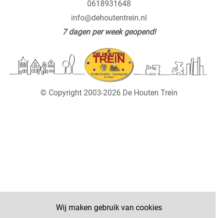
0618931648
info@dehoutentrein.nl
7 dagen per week geopend!
© Copyright 2003-2026 De Houten Trein
Wij maken gebruik van cookies