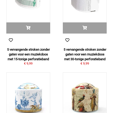
5 vervangende stroken zonder
5 vervangende stroken zonder
gaten voor een muziekdoos
gaten voor een muziekdoos
met 15-tonige perforatieband
met 30-tonige perforatieband
€ 9,99
€ 9,99