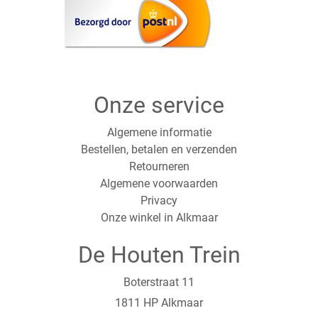
Onze service
Algemene informatie
Bestellen, betalen en verzenden
Retourneren
Algemene voorwaarden
Privacy
Onze winkel in Alkmaar
De Houten Trein
Boterstraat 11
1811 HP Alkmaar