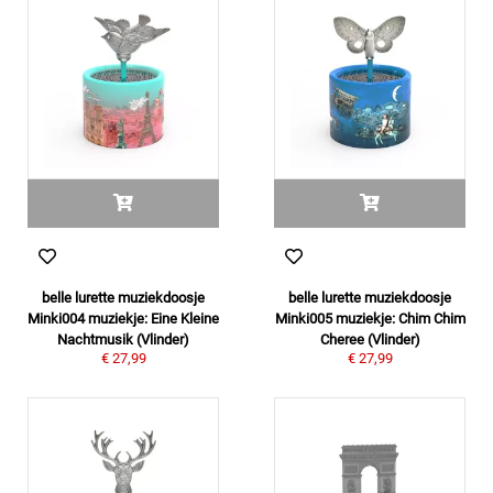
belle lurette muziekdoosje
belle lurette muziekdoosje
Minki004 muziekje: Eine Kleine
Minki005 muziekje: Chim Chim
Nachtmusik (Vlinder)
Cheree (Vlinder)
€ 27,99
€ 27,99