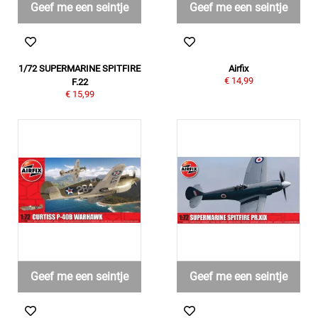
Geef me een seintje
Geef me een seintje
1/72 SUPERMARINE SPITFIRE
Airfix
€ 14,99
F.22
€ 15,99
Geef me een seintje
Geef me een seintje