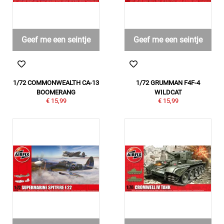
Geef me een seintje
Geef me een seintje
1/72 COMMONWEALTH CA-13
1/72 GRUMMAN F4F-4
BOOMERANG
WILDCAT
€ 15,99
€ 15,99