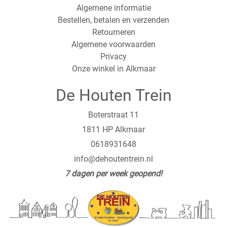
Algemene informatie
Bestellen, betalen en verzenden
Retourneren
Algemene voorwaarden
Privacy
Onze winkel in Alkmaar
De Houten Trein
Boterstraat 11
1811 HP Alkmaar
0618931648
info@dehoutentrein.nl
7 dagen per week geopend!