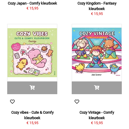
Cozy Japan - Comfy kleurboek
Cozy Kingdom - Fantasy
€ 15,95
kleurboek
€ 15,95
Cozy vibes - Cute & Comfy
Cozy Vintage - Comfy
kleurboek
kleurboek
€ 15,95
€ 15,95