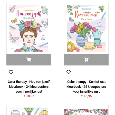
Color therapy - Hou van jezelf
Color therapy - Kon tot rust
kleurboek - 24 kleurposters
kleurboek - 24 kleurposters
voor innerlijke rust
voor innerlijke rust
€ 18,95
€ 18,95