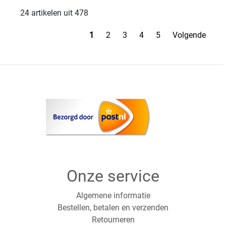
24 artikelen uit 478
1
2
3
4
5
Volgende
Onze service
Algemene informatie
Bestellen, betalen en verzenden
Retourneren