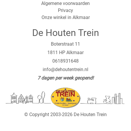
Algemene voorwaarden
Privacy
Onze winkel in Alkmaar
De Houten Trein
Boterstraat 11
1811 HP Alkmaar
0618931648
info@dehoutentrein.nl
7 dagen per week geopend!
© Copyright 2003-2026 De Houten Trein