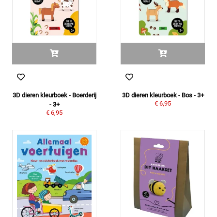
3D dieren kleurboek - Boerderij
3D dieren kleurboek - Bos - 3+
€ 6,95
- 3+
€ 6,95