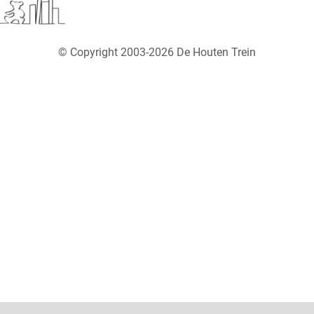
© Copyright 2003-2026 De Houten Trein