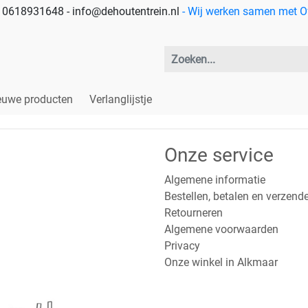
 - 0618931648 - info@dehoutentrein.nl
- Wij werken samen met Off
euwe producten
Verlanglijstje
Onze service
Algemene informatie
Bestellen, betalen en verzend
Retourneren
Algemene voorwaarden
Privacy
Onze winkel in Alkmaar