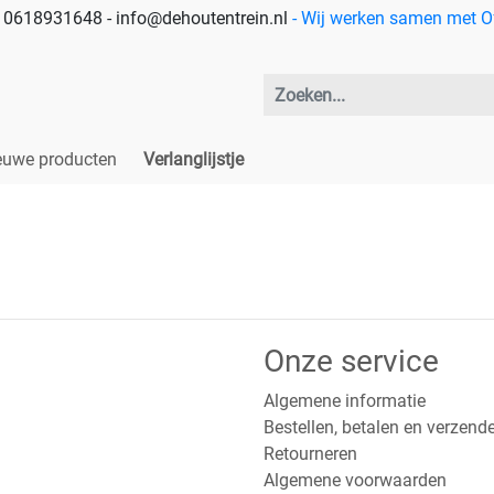
 - 0618931648 - info@dehoutentrein.nl
- Wij werken samen met Off
euwe producten
Verlanglijstje
Onze service
Algemene informatie
Bestellen, betalen en verzend
Retourneren
Algemene voorwaarden