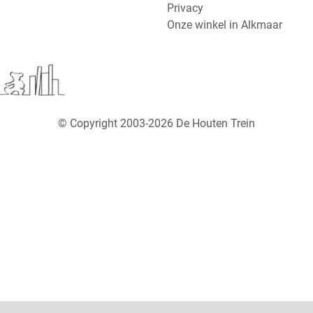
Privacy
Onze winkel in Alkmaar
© Copyright 2003-2026 De Houten Trein