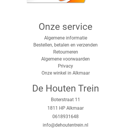
Onze service
Algemene informatie
Bestellen, betalen en verzenden
Retourneren
Algemene voorwaarden
Privacy
Onze winkel in Alkmaar
De Houten Trein
Boterstraat 11
1811 HP Alkmaar
0618931648
info@dehoutentrein.nl