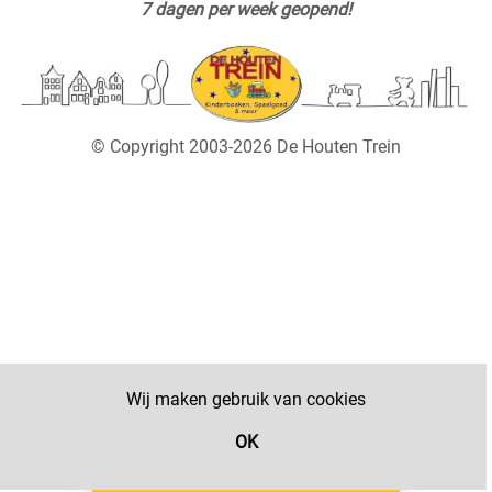
7 dagen per week geopend!
© Copyright 2003-2026 De Houten Trein
Wij maken gebruik van cookies
OK
Filter