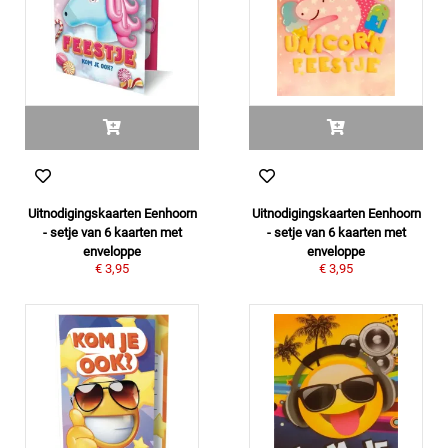
Uitnodigingskaarten Eenhoorn
Uitnodigingskaarten Eenhoorn
- setje van 6 kaarten met
- setje van 6 kaarten met
enveloppe
enveloppe
€ 3,95
€ 3,95