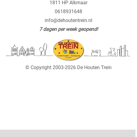
1811 HP Alkmaar
0618931648
info@dehoutentrein.nl
7 dagen per week geopend!
© Copyright 2003-2026 De Houten Trein