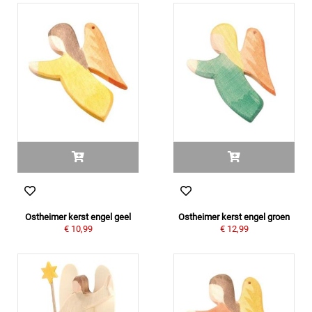
Ostheimer kerst engel geel
Ostheimer kerst engel groen
€ 10,99
€ 12,99