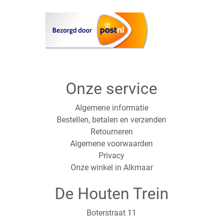
Onze service
Algemene informatie
Bestellen, betalen en verzenden
Retourneren
Algemene voorwaarden
Privacy
Onze winkel in Alkmaar
De Houten Trein
Boterstraat 11