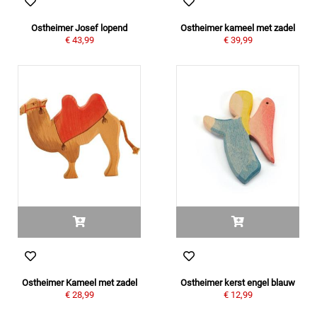
Ostheimer Josef lopend
Ostheimer kameel met zadel
€ 43,99
€ 39,99
Ostheimer Kameel met zadel
Ostheimer kerst engel blauw
€ 28,99
€ 12,99