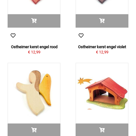
Ostheimer kerst engel rood
Ostheimer kerst engel violet
€ 12,99
€ 12,99