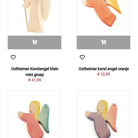
Ostheimer Kerstengel klein
Ostheimer kerst engel oranje
€ 12,99
mini groep
€ 41,99