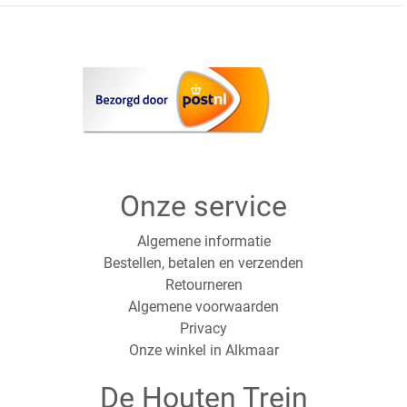
Onze service
Algemene informatie
Bestellen, betalen en verzenden
Retourneren
Algemene voorwaarden
Privacy
Onze winkel in Alkmaar
De Houten Trein