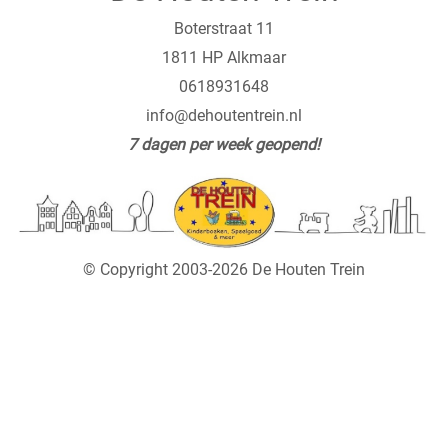
Boterstraat 11
1811 HP Alkmaar
0618931648
info@dehoutentrein.nl
7 dagen per week geopend!
© Copyright 2003-2026 De Houten Trein