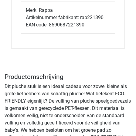
Merk: Rappa
Artikelnummer fabrikant: rap221390
EAN code: 8590687221390
Productomschrijving
Dit pluche stuk is een ideaal cadeau voor zowel kleine als
grote liefhebbers van schattig pluche! Wat betekent ECO-
FRIENDLY eigenlijk? De vulling van pluche speelgoedvezels
is gemaakt van gerecyclede PET-flessen. Dit materiaal is
volkomen veilig, niet te onderscheiden van de standaard
vulling en volledig gecertificeerd voor de veiligheid van
baby's. We hebben besloten om het groene pad zo