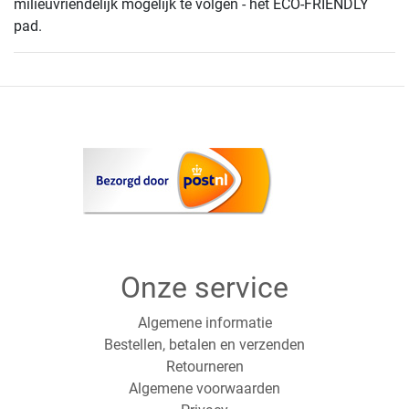
milieuvriendelijk mogelijk te volgen - het ECO-FRIENDLY
pad.
Onze service
Algemene informatie
Bestellen, betalen en verzenden
Retourneren
Algemene voorwaarden