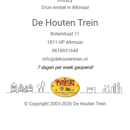
Privacy
Onze winkel in Alkmaar
De Houten Trein
Boterstraat 11
1811 HP Alkmaar
0618931648
info@dehoutentrein.nl
7 dagen per week geopend!
© Copyright 2003-2026 De Houten Trein