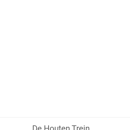
De Houten Trein