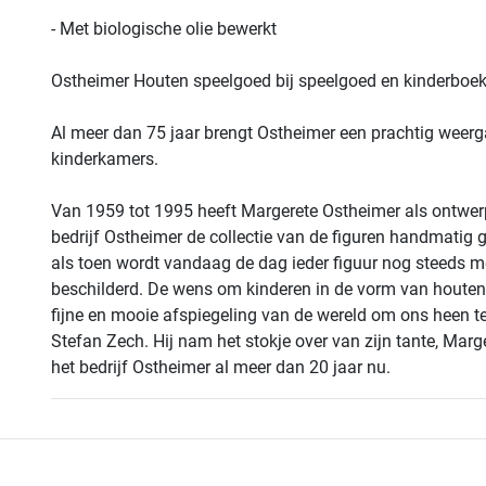
- Met biologische olie bewerkt
Ostheimer Houten speelgoed bij speelgoed en kinderboek
Al meer dan 75 jaar brengt Ostheimer een prachtig weerg
kinderkamers.
Van 1959 tot 1995 heeft Margerete Ostheimer als ontwer
bedrijf Ostheimer de collectie van de figuren handmatig 
als toen wordt vandaag de dag ieder figuur nog steeds 
beschilderd. De wens om kinderen in de vorm van houten
fijne en mooie afspiegeling van de wereld om ons heen te
Stefan Zech. Hij nam het stokje over van zijn tante, Marg
het bedrijf Ostheimer al meer dan 20 jaar nu.