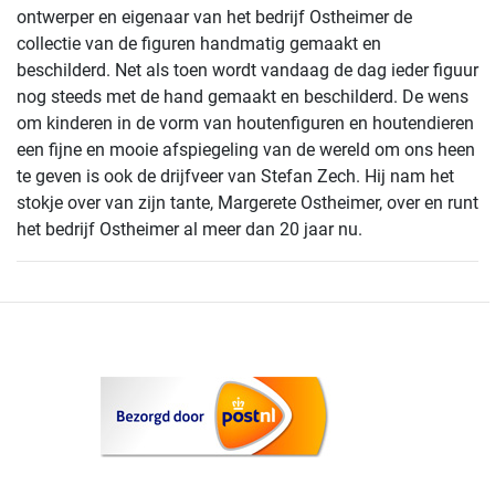
ontwerper en eigenaar van het bedrijf Ostheimer de
collectie van de figuren handmatig gemaakt en
beschilderd. Net als toen wordt vandaag de dag ieder figuur
nog steeds met de hand gemaakt en beschilderd. De wens
om kinderen in de vorm van houtenfiguren en houtendieren
een fijne en mooie afspiegeling van de wereld om ons heen
te geven is ook de drijfveer van Stefan Zech. Hij nam het
stokje over van zijn tante, Margerete Ostheimer, over en runt
het bedrijf Ostheimer al meer dan 20 jaar nu.