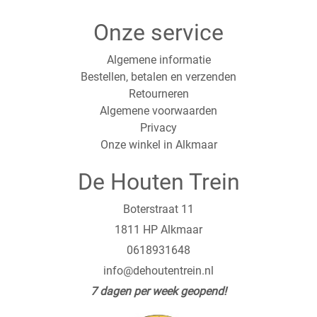
Onze service
Algemene informatie
Bestellen, betalen en verzenden
Retourneren
Algemene voorwaarden
Privacy
Onze winkel in Alkmaar
De Houten Trein
Boterstraat 11
1811 HP Alkmaar
0618931648
info@dehoutentrein.nl
7 dagen per week geopend!