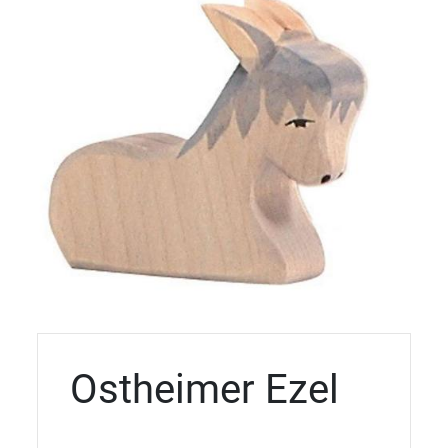
Ostheimer Ezel