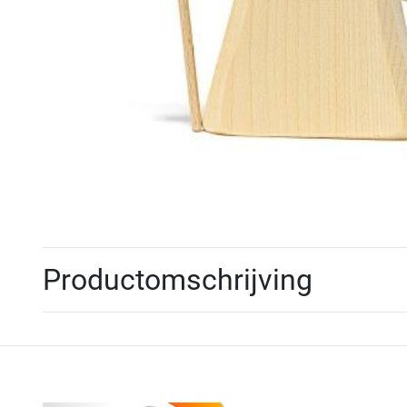
Productomschrijving