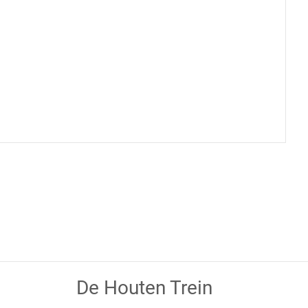
De Houten Trein