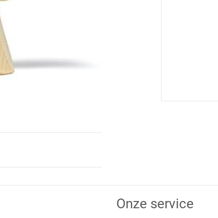
Onze service