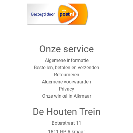
Onze service
Algemene informatie
Bestellen, betalen en verzenden
Retourneren
Algemene voorwaarden
Privacy
Onze winkel in Alkmaar
De Houten Trein
Boterstraat 11
1811 HP Alkmaar