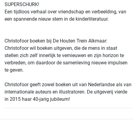
SUPERSCHURK!
Een tijdloos verhaal over vriendschap en verbeelding, van
een spannende nieuw stem in de kinderliteratuur.
Christofoor boeken bij De Houten Trein Alkmaar:
Christofoor wil boeken uitgeven, die de mens in staat
stellen zich zelf innerlijk te vernieuwen en zijn horizon te
verbreden, om daardoor de samenleving nieuwe impulsen
te geven.
Christofoor geeft zowel boeken uit van Nederlandse als van
internationale auteurs en illustratoren. De uitgeverij vierde
in 2015 haar 40-jarig jubileum!