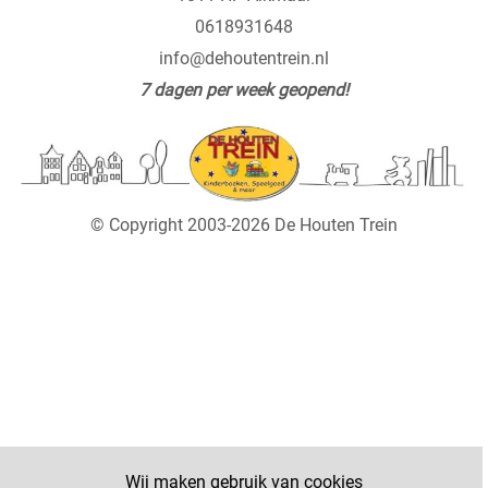
0618931648
info@dehoutentrein.nl
7 dagen per week geopend!
© Copyright 2003-2026 De Houten Trein
Wij maken gebruik van cookies