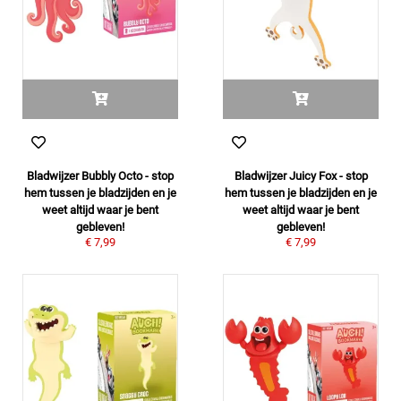
Bladwijzer Bubbly Octo - stop
Bladwijzer Juicy Fox - stop
hem tussen je bladzijden en je
hem tussen je bladzijden en je
weet altijd waar je bent
weet altijd waar je bent
gebleven!
gebleven!
€ 7,99
€ 7,99