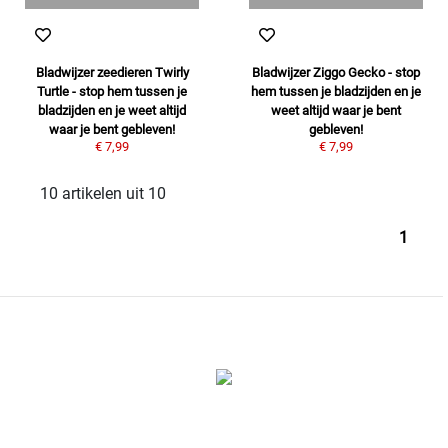
Bladwijzer zeedieren Twirly
Bladwijzer Ziggo Gecko - stop
Turtle - stop hem tussen je
hem tussen je bladzijden en je
bladzijden en je weet altijd
weet altijd waar je bent
waar je bent gebleven!
gebleven!
€ 7,99
€ 7,99
10 artikelen uit 10
1