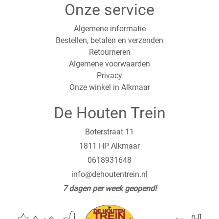
Onze service
Algemene informatie
Bestellen, betalen en verzenden
Retourneren
Algemene voorwaarden
Privacy
Onze winkel in Alkmaar
De Houten Trein
Boterstraat 11
1811 HP Alkmaar
0618931648
info@dehoutentrein.nl
7 dagen per week geopend!