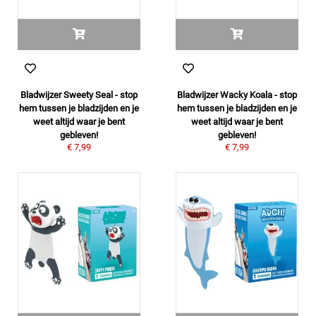
Bladwijzer Sweety Seal - stop
Bladwijzer Wacky Koala - stop
hem tussen je bladzijden en je
hem tussen je bladzijden en je
weet altijd waar je bent
weet altijd waar je bent
gebleven!
gebleven!
€ 7,99
€ 7,99