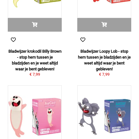
Bladwijzer krokodil Billy Brown
Bladwijzer Loopy Lob - stop
- stop hem tussen je
hem tussen je bladzijden en je
bladzijden en je weet altijd
weet altijd waar je bent
waar je bent gebleven!
gebleven!
€ 7,99
€ 7,99