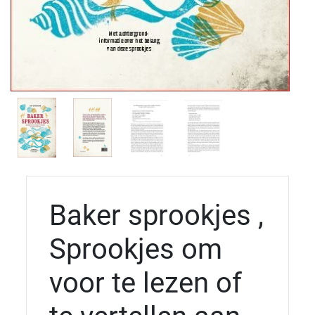
Baker sprookjes ,
Sprookjes om
voor te lezen of