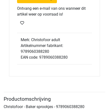
Ontvang een e-mail van ons wanneer dit
artikel weer op voorraad is!
Merk: Christofoor adult
Artikelnummer fabrikant:
9789060388280
EAN code: 9789060388280
Productomschrijving
Christofoor - Baker sprookjes - 9789060388280