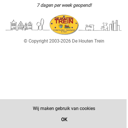
7 dagen per week geopend!
© Copyright 2003-2026 De Houten Trein
Wij maken gebruik van cookies
OK