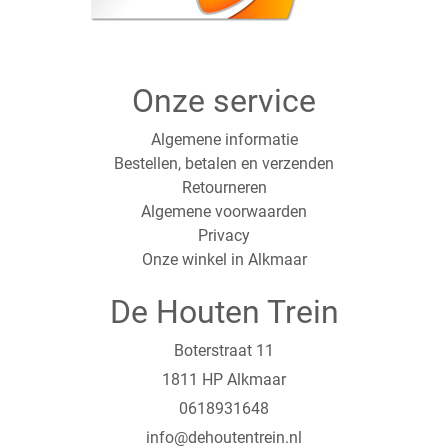
Onze service
Algemene informatie
Bestellen, betalen en verzenden
Retourneren
Algemene voorwaarden
Privacy
Onze winkel in Alkmaar
De Houten Trein
Boterstraat 11
1811 HP Alkmaar
0618931648
info@dehoutentrein.nl