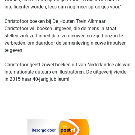
intelligenter worden, lees dan nog meer sprookjes voor.’
Christofoor boeken bij De Houten Trein Alkmaar:
Christofoor wil boeken uitgeven, die de mens in staat
stellen zich zelf innerlijk te vernieuwen en zijn horizon te
verbreden, om daardoor de samenleving nieuwe impulsen
te geven.
Christofoor geeft zowel boeken uit van Nederlandse als van
internationale auteurs en illustratoren. De uitgeverij vierde
in 2015 haar 40-jarig jubileum!