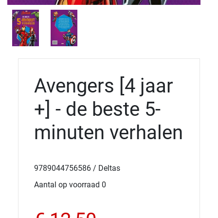
Avengers [4 jaar
+] - de beste 5-
minuten verhalen
9789044756586 / Deltas
Aantal op voorraad 0