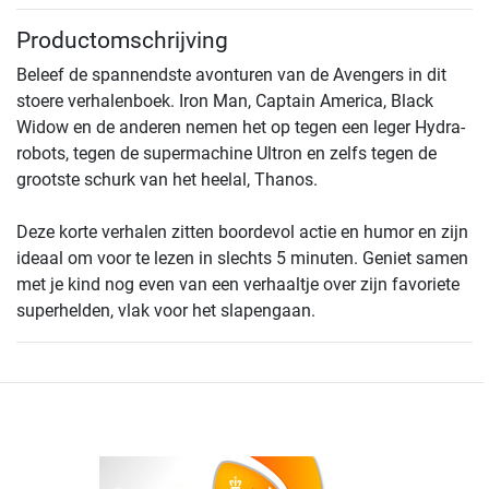
Productomschrijving
Beleef de spannendste avonturen van de Avengers in dit
stoere verhalenboek. Iron Man, Captain America, Black
Widow en de anderen nemen het op tegen een leger Hydra-
robots, tegen de supermachine Ultron en zelfs tegen de
grootste schurk van het heelal, Thanos.
Deze korte verhalen zitten boordevol actie en humor en zijn
ideaal om voor te lezen in slechts 5 minuten. Geniet samen
met je kind nog even van een verhaaltje over zijn favoriete
superhelden, vlak voor het slapengaan.