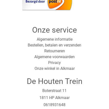
Onze service
Algemene informatie
Bestellen, betalen en verzenden
Retourneren
Algemene voorwaarden
Privacy
Onze winkel in Alkmaar
De Houten Trein
Boterstraat 11
1811 HP Alkmaar
0618931648