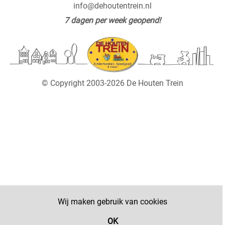
info@dehoutentrein.nl
7 dagen per week geopend!
© Copyright 2003-2026 De Houten Trein
Wij maken gebruik van cookies
OK