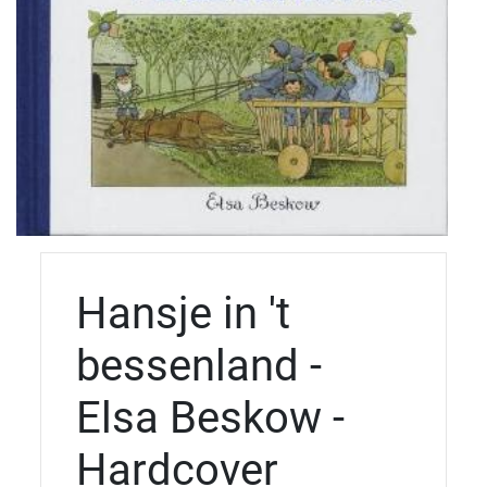
Hansje in 't
bessenland -
Elsa Beskow -
Hardcover