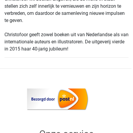
stellen zich zelf innerlijk te vernieuwen en zijn horizon te
verbreden, om daardoor de samenleving nieuwe impulsen
te geven.
Christofoor geeft zowel boeken uit van Nederlandse als van
internationale auteurs en illustratoren. De uitgeverij vierde
in 2015 haar 40-jarig jubileum!