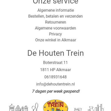
Onze service
Algemene informatie
Bestellen, betalen en verzenden
Retourneren
Algemene voorwaarden
Privacy
Onze winkel in Alkmaar
De Houten Trein
Boterstraat 11
1811 HP Alkmaar
0618931648
info@dehoutentrein.nl
7 dagen per week geopend!