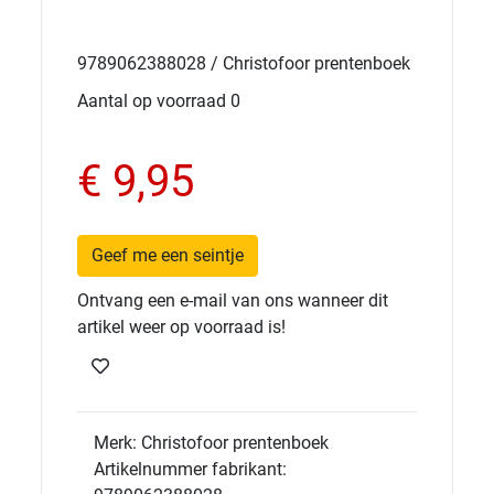
9789062388028 / Christofoor prentenboek
Aantal op voorraad 0
€ 9,95
Geef me een seintje
Ontvang een e-mail van ons wanneer dit
artikel weer op voorraad is!
Merk: Christofoor prentenboek
Artikelnummer fabrikant: