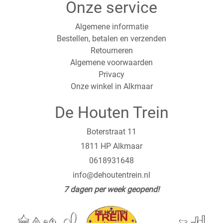
Onze service
Algemene informatie
Bestellen, betalen en verzenden
Retourneren
Algemene voorwaarden
Privacy
Onze winkel in Alkmaar
De Houten Trein
Boterstraat 11
1811 HP Alkmaar
0618931648
info@dehoutentrein.nl
7 dagen per week geopend!