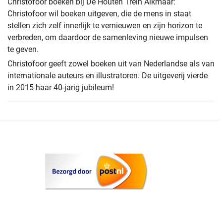
Christofoor boeken bij De Houten Trein Alkmaar:
Christofoor wil boeken uitgeven, die de mens in staat
stellen zich zelf innerlijk te vernieuwen en zijn horizon te
verbreden, om daardoor de samenleving nieuwe impulsen
te geven.
Christofoor geeft zowel boeken uit van Nederlandse als van
internationale auteurs en illustratoren. De uitgeverij vierde
in 2015 haar 40-jarig jubileum!