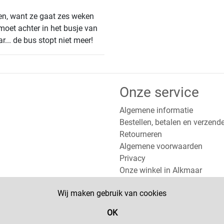
en, want ze gaat zes weken
oet achter in het busje van
... de bus stopt niet meer!
Onze service
Algemene informatie
Bestellen, betalen en verzend
Retourneren
Algemene voorwaarden
Privacy
Onze winkel in Alkmaar
Wij maken gebruik van cookies
OK