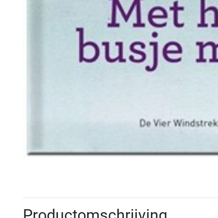
Productomschrijving